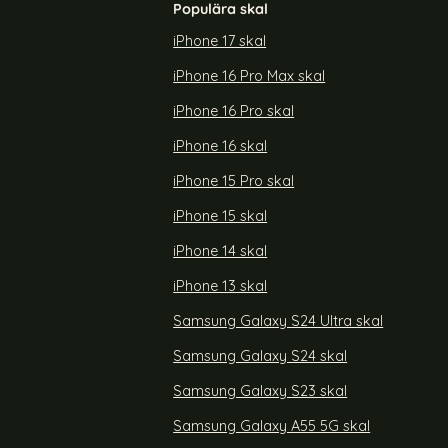
Populära skal
iPhone 17 skal
iPhone 16 Pro Max skal
iPhone 16 Pro skal
iPhone 16 skal
iPhone 15 Pro skal
iPhone 15 skal
iPhone 14 skal
iPhone 13 skal
Samsung Galaxy S24 Ultra skal
Samsung Galaxy S24 skal
Samsung Galaxy S23 skal
Samsung Galaxy A55 5G skal