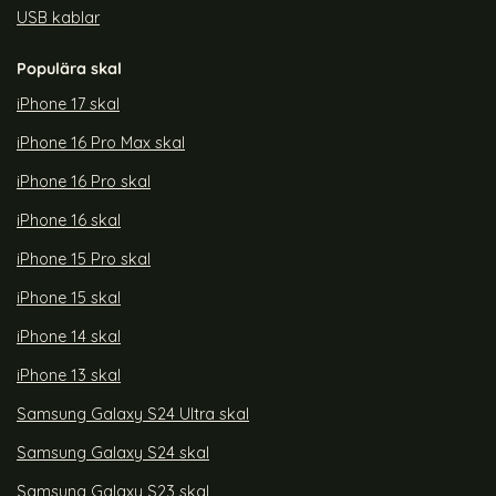
USB kablar
Populära skal
iPhone 17 skal
iPhone 16 Pro Max skal
iPhone 16 Pro skal
iPhone 16 skal
iPhone 15 Pro skal
iPhone 15 skal
iPhone 14 skal
iPhone 13 skal
Samsung Galaxy S24 Ultra skal
Samsung Galaxy S24 skal
Samsung Galaxy S23 skal