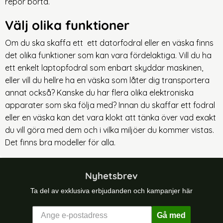
repor borta.
Välj olika funktioner
Om du ska skaffa ett ett datorfodral eller en väska finns
det olika funktioner som kan vara fördelaktiga. Vill du ha
ett enkelt laptopfodral som enbart skyddar maskinen,
eller vill du hellre ha en väska som låter dig transportera
annat också? Kanske du har flera olika elektroniska
apparater som ska följa med? Innan du skaffar ett fodral
eller en väska kan det vara klokt att tänka över vad exakt
du vill göra med dem och i vilka miljöer du kommer vistas.
Det finns bra modeller för alla.
Nyhetsbrev
Ta del av exklusiva erbjudanden och kampanjer här
Gå med