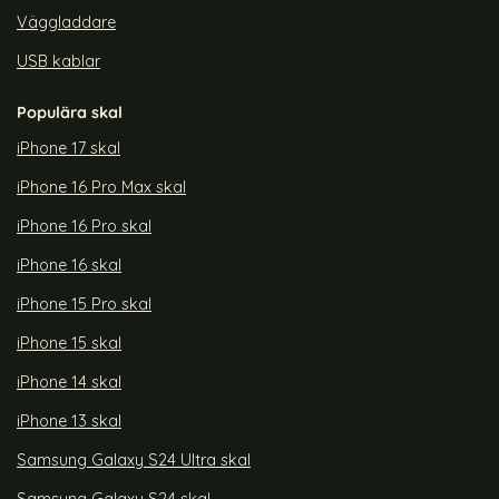
Väggladdare
USB kablar
Populära skal
iPhone 17 skal
iPhone 16 Pro Max skal
iPhone 16 Pro skal
iPhone 16 skal
iPhone 15 Pro skal
iPhone 15 skal
iPhone 14 skal
iPhone 13 skal
Samsung Galaxy S24 Ultra skal