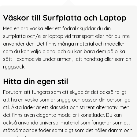
Väskor till Surfplatta och Laptop
Med en bra väska eller ett fodral skyddar du din
surfplatta och/eller laptop vid transport eller när du inte
använder den. Det finns många material och modeller
som du kan välja bland, och du kan bära dem på olika
sätt - exempelvis under armen, i ett handtag eller som en
ryggsäck.
Hitta din egen stil
Förutom att fungera som ett skydd är det också roligt
att ha en väska som är snygg och passar din personliga
stil. Äkta läder är ett klassiskt och stilrent alternativ, men
det finns även eleganta modeller i konstläder. Du kan
också använda universal material som fungerar som ett
stötdämpande foder samtidigt som det håller damm och