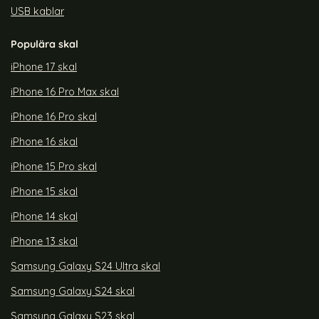
USB kablar
Populära skal
iPhone 17 skal
iPhone 16 Pro Max skal
iPhone 16 Pro skal
iPhone 16 skal
iPhone 15 Pro skal
iPhone 15 skal
iPhone 14 skal
iPhone 13 skal
Samsung Galaxy S24 Ultra skal
Samsung Galaxy S24 skal
Samsung Galaxy S23 skal