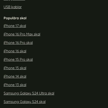
USB kablar
Populära skal
iPhone 17 skal
iPhone 16 Pro Max skal
iPhone 16 Pro skal
iPhone 16 skal
iPhone 15 Pro skal
iPhone 15 skal
iPhone 14 skal
iPhone 13 skal
Samsung Galaxy S24 Ultra skal
Samsung Galaxy S24 skal