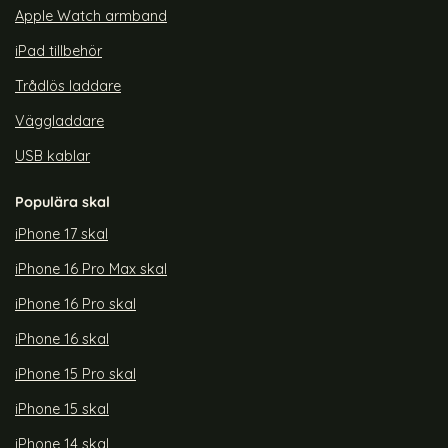
Apple Watch armband
iPad tillbehör
Trådlös laddare
Väggladdare
USB kablar
Populära skal
iPhone 17 skal
iPhone 16 Pro Max skal
iPhone 16 Pro skal
iPhone 16 skal
iPhone 15 Pro skal
iPhone 15 skal
iPhone 14 skal