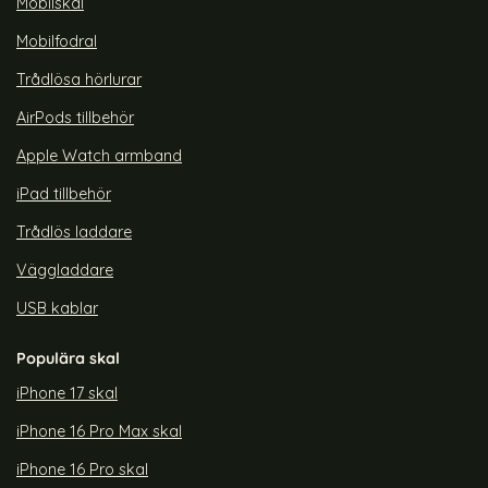
Mobilskal
Mobilfodral
Trådlösa hörlurar
AirPods tillbehör
Apple Watch armband
iPad tillbehör
Trådlös laddare
Väggladdare
USB kablar
Populära skal
iPhone 17 skal
iPhone 16 Pro Max skal
iPhone 16 Pro skal