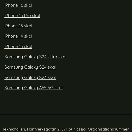
iPhone 16 skal
iPhone 15 Pro skal
iPhone 15 skal
iPhone 14 skal
iPhone 13 skal
Samsung Galaxy S24 Ultra skal
Samsung Galaxy S24 skal
Samsung Galaxy S23 skal
Samsung Galaxy A55 5G skal
Teknikhallen, Hantverksgatan 2, 571 34 Nässjö. Organisationsnummer: