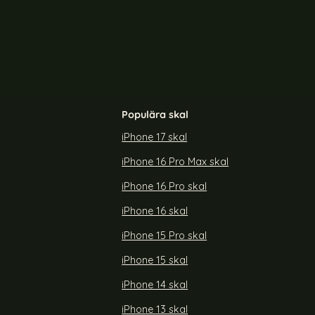
Populära skal
iPhone 17 skal
iPhone 16 Pro Max skal
iPhone 16 Pro skal
iPhone 16 skal
iPhone 15 Pro skal
iPhone 15 skal
iPhone 14 skal
iPhone 13 skal