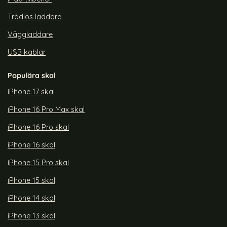
Trådlös laddare
Väggladdare
USB kablar
Populära skal
iPhone 17 skal
iPhone 16 Pro Max skal
iPhone 16 Pro skal
iPhone 16 skal
iPhone 15 Pro skal
iPhone 15 skal
iPhone 14 skal
iPhone 13 skal