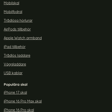
Mobilskal
Mobilfodral
Trådlösa hörlurar
AirPods tillbehör
Apple Watch armband
iPad tillbehör
Trådlös laddare
Väggladdare
USB kablar
Populära skal
iPhone 17 skal
iPhone 16 Pro Max skal
iPhone 16 Pro skal