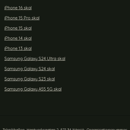
iPhone 16 skal
iPhone 15 Pro skal
iPhone 15 skal
iPhone 14 skal
iPhone 13 skal
Samsung Galaxy S24 Ultra skal
Samsung Galaxy S24 skal
Samsung Galaxy S23 skal
Samsung Galaxy A55 5G skal
Teknikhallen, Hantverksgatan 2, 571 34 Nässjö. Organisationsnummer: