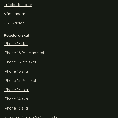
Trådlös laddare
Väggladdare
USB kablar
Populära skal
iPhone 17 skal
iPhone 16 Pro Max skal
iPhone 16 Pro skal
iPhone 16 skal
iPhone 15 Pro skal
iPhone 15 skal
iPhone 14 skal
iPhone 13 skal
Samsung Galaxy S24 Ultra skal