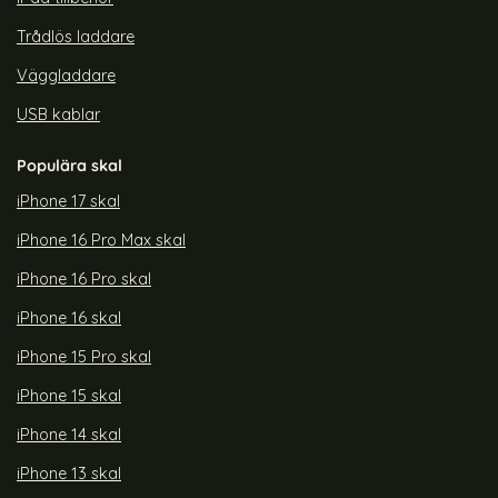
Trådlös laddare
Väggladdare
USB kablar
Populära skal
iPhone 17 skal
iPhone 16 Pro Max skal
iPhone 16 Pro skal
iPhone 16 skal
iPhone 15 Pro skal
iPhone 15 skal
iPhone 14 skal
iPhone 13 skal