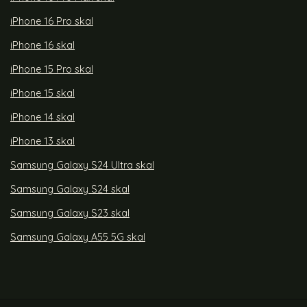
iPhone 16 Pro skal
iPhone 16 skal
iPhone 15 Pro skal
iPhone 15 skal
iPhone 14 skal
iPhone 13 skal
Samsung Galaxy S24 Ultra skal
Samsung Galaxy S24 skal
Samsung Galaxy S23 skal
Samsung Galaxy A55 5G skal