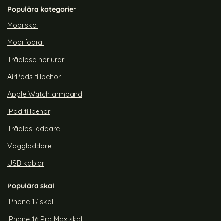
Populära kategorier
Mobilskal
Mobilfodral
Trådlösa hörlurar
AirPods tillbehör
Apple Watch armband
iPad tillbehör
Trådlös laddare
Väggladdare
USB kablar
Populära skal
iPhone 17 skal
iPhone 16 Pro Max skal