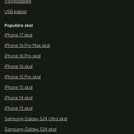
Väggladdare
USB kablar
Populära skal
iPhone 17 skal
iPhone 16 Pro Max skal
iPhone 16 Pro skal
iPhone 16 skal
iPhone 15 Pro skal
iPhone 15 skal
iPhone 14 skal
iPhone 13 skal
Samsung Galaxy S24 Ultra skal
Samsung Galaxy S24 skal