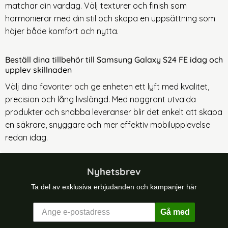
matchar din vardag. Välj texturer och finish som
harmonierar med din stil och skapa en uppsättning som
höjer både komfort och nytta.
Beställ dina tillbehör till Samsung Galaxy S24 FE idag och
upplev skillnaden
Välj dina favoriter och ge enheten ett lyft med kvalitet,
precision och lång livslängd. Med noggrant utvalda
produkter och snabba leveranser blir det enkelt att skapa
en säkrare, snyggare och mer effektiv mobilupplevelse
redan idag.
Nyhetsbrev
Ta del av exklusiva erbjudanden och kampanjer här
Gå med