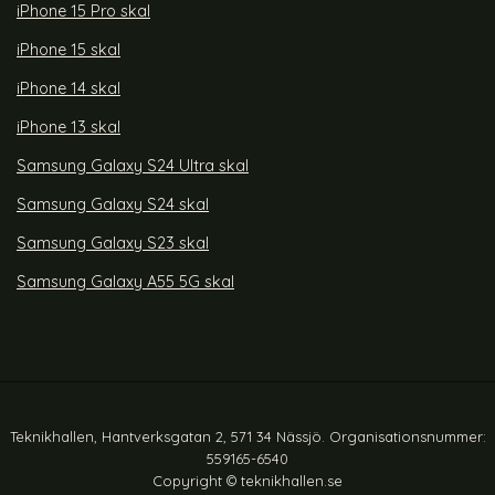
iPhone 15 Pro skal
iPhone 15 skal
iPhone 14 skal
iPhone 13 skal
Samsung Galaxy S24 Ultra skal
Samsung Galaxy S24 skal
Samsung Galaxy S23 skal
Samsung Galaxy A55 5G skal
Teknikhallen, Hantverksgatan 2, 571 34 Nässjö. Organisationsnummer:
559165-6540
Copyright © teknikhallen.se