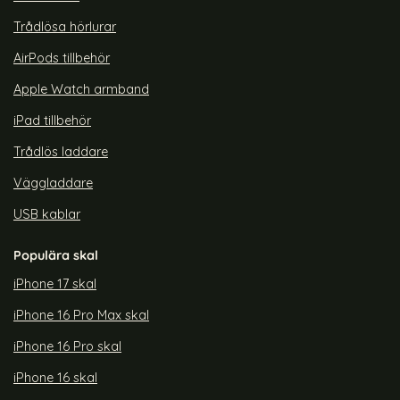
Trådlösa hörlurar
AirPods tillbehör
Apple Watch armband
iPad tillbehör
Trådlös laddare
Väggladdare
USB kablar
Populära skal
iPhone 17 skal
iPhone 16 Pro Max skal
iPhone 16 Pro skal
iPhone 16 skal