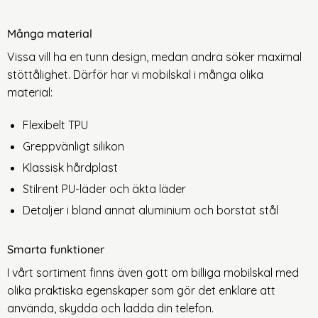
Många material
Vissa vill ha en tunn design, medan andra söker maximal
stöttålighet. Därför har vi mobilskal i många olika
material:
Flexibelt TPU
Greppvänligt silikon
Klassisk hårdplast
Stilrent PU-läder och äkta läder
Detaljer i bland annat aluminium och borstat stål
Smarta funktioner
I vårt sortiment finns även gott om billiga mobilskal med
olika praktiska egenskaper som gör det enklare att
använda, skydda och ladda din telefon.