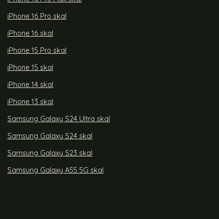
iPhone 16 Pro skal
iPhone 16 skal
iPhone 15 Pro skal
iPhone 15 skal
iPhone 14 skal
iPhone 13 skal
Samsung Galaxy S24 Ultra skal
Samsung Galaxy S24 skal
Samsung Galaxy S23 skal
Samsung Galaxy A55 5G skal