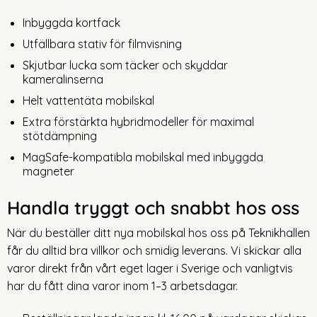
Inbyggda kortfack
Utfällbara stativ för filmvisning
Skjutbar lucka som täcker och skyddar
kameralinserna
Helt vattentäta mobilskal
Extra förstärkta hybridmodeller för maximal
stötdämpning
MagSafe-kompatibla mobilskal med inbyggda
magneter
Handla tryggt och snabbt hos oss
När du beställer ditt nya mobilskal hos oss på Teknikhallen
får du alltid bra villkor och smidig leverans. Vi skickar alla
varor direkt från vårt eget lager i Sverige och vanligtvis
har du fått dina varor inom 1–3 arbetsdagar.