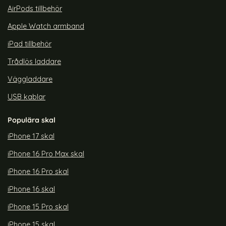
AirPods tillbehör
Apple Watch armband
iPad tillbehör
Trådlös laddare
Väggladdare
USB kablar
Populära skal
iPhone 17 skal
iPhone 16 Pro Max skal
iPhone 16 Pro skal
iPhone 16 skal
iPhone 15 Pro skal
iPhone 15 skal