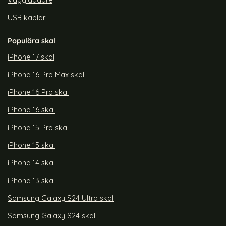
Väggladdare
USB kablar
Populära skal
iPhone 17 skal
iPhone 16 Pro Max skal
iPhone 16 Pro skal
iPhone 16 skal
iPhone 15 Pro skal
iPhone 15 skal
iPhone 14 skal
iPhone 13 skal
Samsung Galaxy S24 Ultra skal
Samsung Galaxy S24 skal