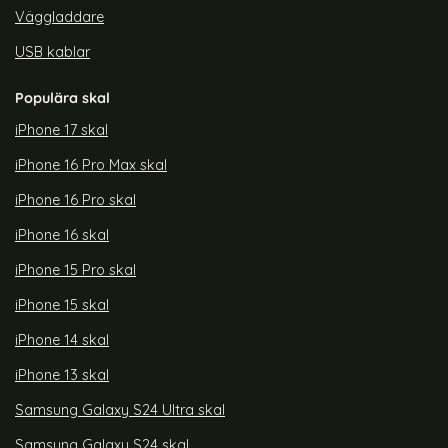
Väggladdare
USB kablar
Populära skal
iPhone 17 skal
iPhone 16 Pro Max skal
iPhone 16 Pro skal
iPhone 16 skal
iPhone 15 Pro skal
iPhone 15 skal
iPhone 14 skal
iPhone 13 skal
Samsung Galaxy S24 Ultra skal
Samsung Galaxy S24 skal