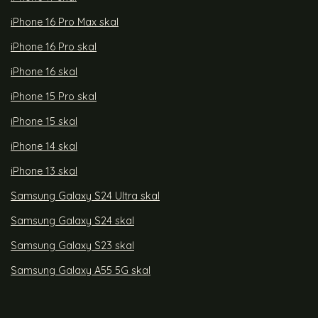
iPhone 16 Pro Max skal
iPhone 16 Pro skal
iPhone 16 skal
iPhone 15 Pro skal
iPhone 15 skal
iPhone 14 skal
iPhone 13 skal
Samsung Galaxy S24 Ultra skal
Samsung Galaxy S24 skal
Samsung Galaxy S23 skal
Samsung Galaxy A55 5G skal