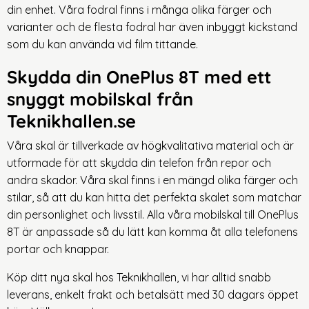
din enhet. Våra fodral finns i många olika färger och
varianter och de flesta fodral har även inbyggt kickstand
som du kan använda vid film tittande.
Skydda din OnePlus 8T med ett
snyggt mobilskal från
Teknikhallen.se
Våra skal är tillverkade av högkvalitativa material och är
utformade för att skydda din telefon från repor och
andra skador. Våra skal finns i en mängd olika färger och
stilar, så att du kan hitta det perfekta skalet som matchar
din personlighet och livsstil. Alla våra mobilskal till OnePlus
8T är anpassade så du lätt kan komma åt alla telefonens
portar och knappar.
Köp ditt nya skal hos Teknikhallen, vi har alltid snabb
leverans, enkelt frakt och betalsätt med 30 dagars öppet