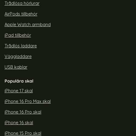
Trådlösa hörlurar
AirPods tillbehör
Apple Watch armband
iPad tillbehör
Trådlös laddare
Väggladdare
USB kablar
Populära skal
iPhone 17 skal
iPhone 16 Pro Max skal
iPhone 16 Pro skal
iPhone 16 skal
iPhone 15 Pro skal