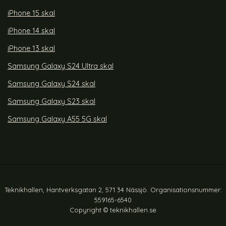
iPhone 15 skal
iPhone 14 skal
iPhone 13 skal
Samsung Galaxy S24 Ultra skal
Samsung Galaxy S24 skal
Samsung Galaxy S23 skal
Samsung Galaxy A55 5G skal
Teknikhallen, Hantverksgatan 2, 571 34 Nässjö. Organisationsnummer:
559165-6540
Copyright © teknikhallen.se