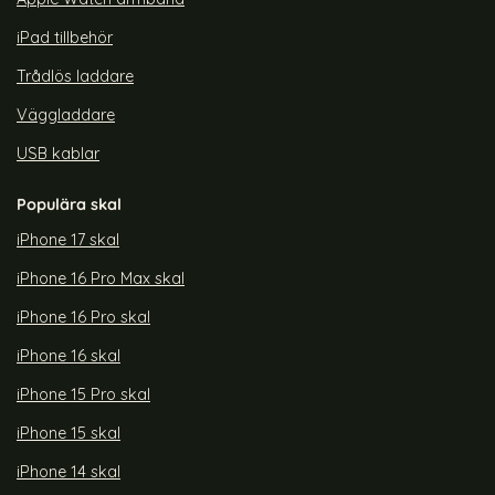
iPad tillbehör
Trådlös laddare
Väggladdare
USB kablar
Populära skal
iPhone 17 skal
iPhone 16 Pro Max skal
iPhone 16 Pro skal
iPhone 16 skal
iPhone 15 Pro skal
iPhone 15 skal
iPhone 14 skal