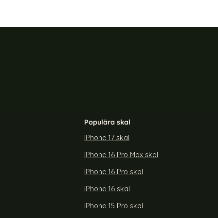
Populära skal
iPhone 17 skal
iPhone 16 Pro Max skal
iPhone 16 Pro skal
iPhone 16 skal
iPhone 15 Pro skal