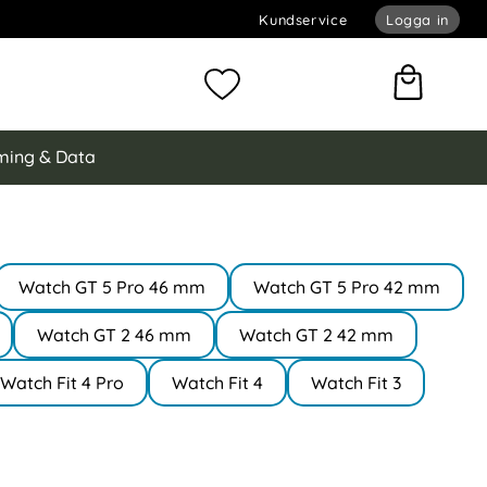
Kundservice
Logga in
omför sökning
Mina favoriter
ing & Data
Watch GT 5 Pro 46 mm
Watch GT 5 Pro 42 mm
Watch GT 2 46 mm
Watch GT 2 42 mm
Watch Fit 4 Pro
Watch Fit 4
Watch Fit 3