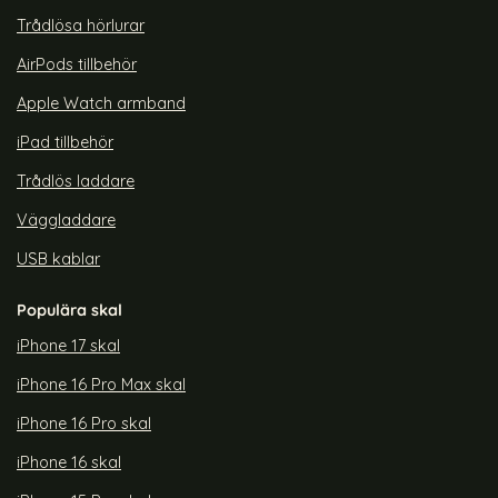
Trådlösa hörlurar
AirPods tillbehör
Apple Watch armband
iPad tillbehör
Trådlös laddare
Väggladdare
USB kablar
Populära skal
iPhone 17 skal
iPhone 16 Pro Max skal
iPhone 16 Pro skal
iPhone 16 skal