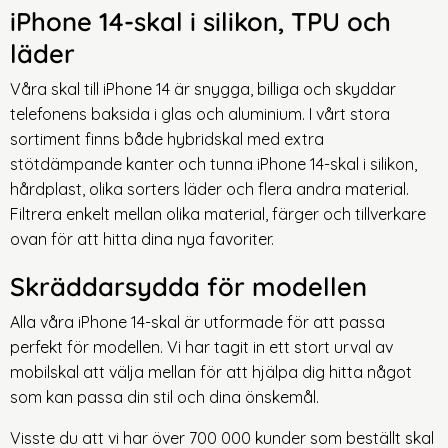
iPhone 14-
skal i silikon, TPU och
läder
Våra skal till iPhone 14 är snygga, billiga och skyddar
telefonens baksida i glas och aluminium. I vårt stora
sortiment finns både hybridskal med extra
stötdämpande kanter och tunna iPhone 14-skal i silikon,
hårdplast, olika sorters läder och flera andra material.
Filtrera enkelt mellan olika material, färger och tillverkare
ovan för att hitta dina nya favoriter.
Skräddarsydda för modellen
Alla våra iPhone 14-skal är utformade för att passa
perfekt för modellen. Vi har tagit in ett stort urval av
mobilskal att välja mellan för att hjälpa dig hitta något
som kan passa din stil och dina önskemål.
Visste du att vi har över 700 000 kunder som beställt skal