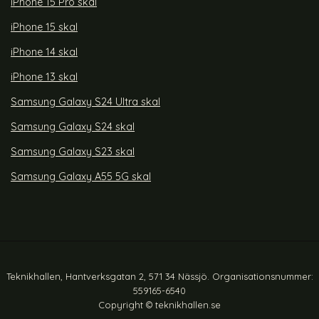
iPhone 15 Pro skal
iPhone 15 skal
iPhone 14 skal
iPhone 13 skal
Samsung Galaxy S24 Ultra skal
Samsung Galaxy S24 skal
Samsung Galaxy S23 skal
Samsung Galaxy A55 5G skal
Teknikhallen, Hantverksgatan 2, 571 34 Nässjö. Organisationsnummer:
559165-6540
Copyright © teknikhallen.se