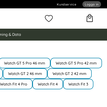
Kundservice
Logga in
omför sökning
Mina favoriter
ing & Data
Watch GT 5 Pro 46 mm
Watch GT 5 Pro 42 mm
Watch GT 2 46 mm
Watch GT 2 42 mm
Watch Fit 4 Pro
Watch Fit 4
Watch Fit 3