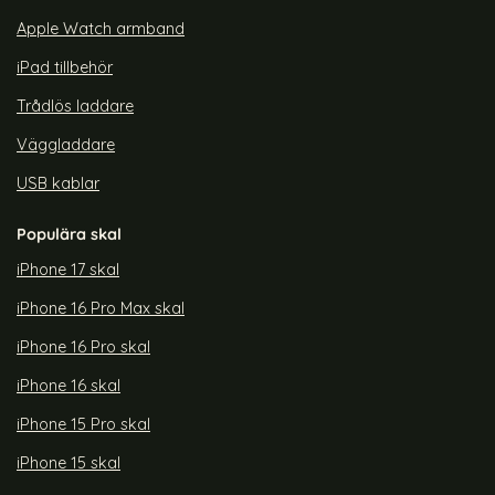
Apple Watch armband
iPad tillbehör
Trådlös laddare
Väggladdare
USB kablar
Populära skal
iPhone 17 skal
iPhone 16 Pro Max skal
iPhone 16 Pro skal
iPhone 16 skal
iPhone 15 Pro skal
iPhone 15 skal