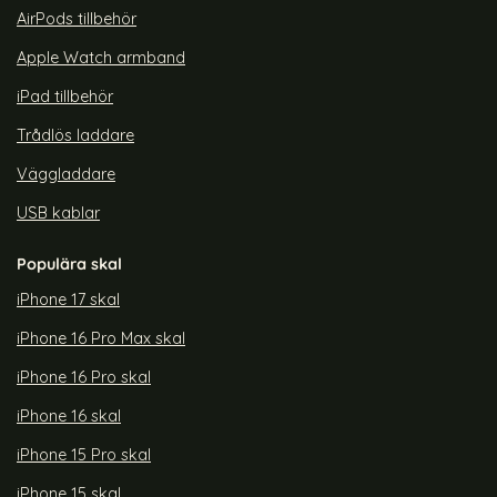
AirPods tillbehör
Apple Watch armband
iPad tillbehör
Trådlös laddare
Väggladdare
USB kablar
Populära skal
iPhone 17 skal
iPhone 16 Pro Max skal
iPhone 16 Pro skal
iPhone 16 skal
iPhone 15 Pro skal
iPhone 15 skal