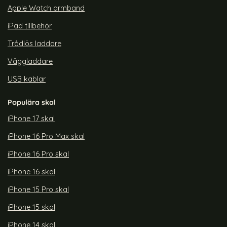
Apple Watch armband
iPad tillbehör
Trådlös laddare
Väggladdare
USB kablar
Populära skal
iPhone 17 skal
iPhone 16 Pro Max skal
iPhone 16 Pro skal
iPhone 16 skal
iPhone 15 Pro skal
iPhone 15 skal
iPhone 14 skal