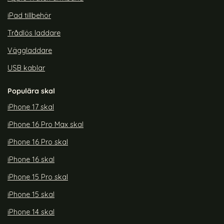
iPad tillbehör
Trådlös laddare
Väggladdare
USB kablar
Populära skal
iPhone 17 skal
iPhone 16 Pro Max skal
iPhone 16 Pro skal
iPhone 16 skal
iPhone 15 Pro skal
iPhone 15 skal
iPhone 14 skal