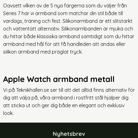
Oavsett vilken av de 5 nya färgerna som du väljer från
Series 7 har vi armband som matchar din stil både till
vardags, träning och fest. Silikonarmband är ett slitstarkt
och vattentätt alternativ. Silikonarmbanden är mjuka och
du hittar både klassiska armband samtidigt som du hittar
armband med hål för att få handleden att andas eller
silikon armband med präglat tryck.
Apple Watch armband metall
Vi på Teknikhallen.se ser till att det alltid finns alternativ för
dig att välja på, våra armband i rostfritt stål hjälper dig
att sticka ut och ger dig både en elegant och exklusiv
look.
Nyhetsbrev