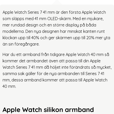
Apple Watch Series 7 41 mm är den första Apple Watch
som släpps med 41 mm OLED-skärm. Med en mjukare,
mer rundad design och en större display på båda
modellerna. Den nya designen har minskat kanten runt
klockan upp till 40% och ger skärmen upp till 20% mer yta
än sin föregångare.
Har du ett armband från tidigare Apple Watch 40 mm så
kommer det armbandet även att passa till din Apple
Watch Series 7 41 mm då höljet inte förändrats så mycket,
samma sak gäller för de nya armbanden till Series 7 41
mm, dessa armband kommer att passa till Apple Watch
40 mm.
Apple Watch silikon armband