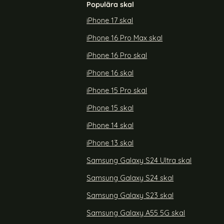
Populära skal
iPhone 17 skal
iPhone 16 Pro Max skal
iPhone 16 Pro skal
iPhone 16 skal
iPhone 15 Pro skal
iPhone 15 skal
iPhone 14 skal
iPhone 13 skal
Samsung Galaxy S24 Ultra skal
Samsung Galaxy S24 skal
Samsung Galaxy S23 skal
Samsung Galaxy A55 5G skal