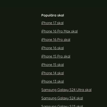
Populära skal
iPhone 17 skal
iPhone 16 Pro Max skal
iPhone 16 Pro skal
iPhone 16 skal
iPhone 15 Pro skal
iPhone 15 skal
iPhone 14 skal
iPhone 13 skal
Samsung Galaxy S24 Ultra skal
Samsung Galaxy S24 skal
Samsung Galaxy S23 skal