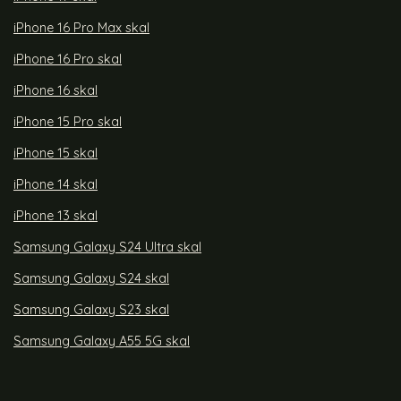
iPhone 16 Pro Max skal
iPhone 16 Pro skal
iPhone 16 skal
iPhone 15 Pro skal
iPhone 15 skal
iPhone 14 skal
iPhone 13 skal
Samsung Galaxy S24 Ultra skal
Samsung Galaxy S24 skal
Samsung Galaxy S23 skal
Samsung Galaxy A55 5G skal