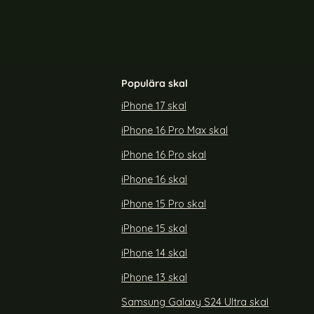
Populära skal
iPhone 17 skal
iPhone 16 Pro Max skal
iPhone 16 Pro skal
iPhone 16 skal
iPhone 15 Pro skal
iPhone 15 skal
iPhone 14 skal
iPhone 13 skal
Samsung Galaxy S24 Ultra skal