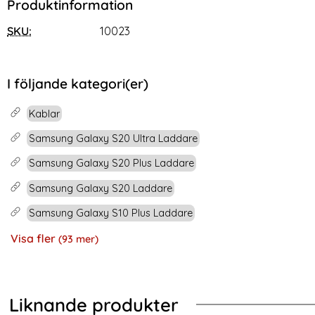
Produktinformation
SKU:
10023
I följande kategori(er)
Kablar
Samsung Galaxy S20 Ultra Laddare
Samsung Galaxy S20 Plus Laddare
Samsung Galaxy S20 Laddare
Samsung Galaxy S10 Plus Laddare
Visa fler
(93 mer)
Egenskaper
Liknande produkter