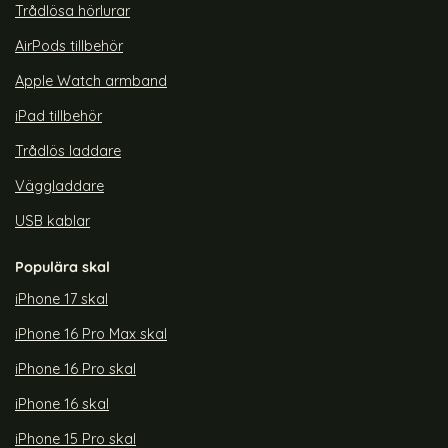
Trådlösa hörlurar
AirPods tillbehör
Apple Watch armband
iPad tillbehör
Trådlös laddare
Väggladdare
USB kablar
Populära skal
iPhone 17 skal
iPhone 16 Pro Max skal
iPhone 16 Pro skal
iPhone 16 skal
iPhone 15 Pro skal