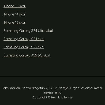
iPhone 15 skal
iPhone 14 skal
iPhone 13 skal
Samsung Galaxy S24 Ultra skal
Samsung Galaxy S24 skal
Samsung Galaxy S23 skal
Samsung Galaxy A55 5G skal
Teknikhallen, Hantverksgatan 2, 571 34 Nässjö. Organisationsnummer:
559165-6540
Copyright © teknikhallen.se