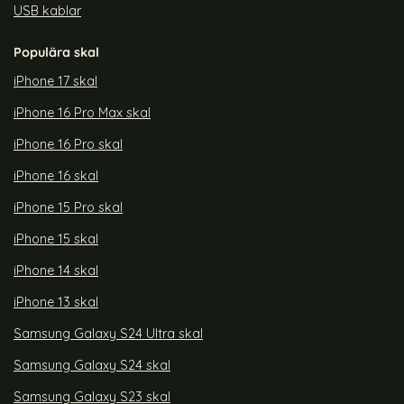
USB kablar
Populära skal
iPhone 17 skal
iPhone 16 Pro Max skal
iPhone 16 Pro skal
iPhone 16 skal
iPhone 15 Pro skal
iPhone 15 skal
iPhone 14 skal
iPhone 13 skal
Samsung Galaxy S24 Ultra skal
Samsung Galaxy S24 skal
Samsung Galaxy S23 skal