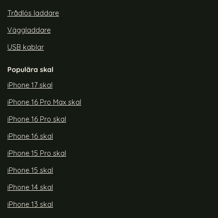
Trådlös laddare
Väggladdare
USB kablar
Populära skal
iPhone 17 skal
iPhone 16 Pro Max skal
iPhone 16 Pro skal
iPhone 16 skal
iPhone 15 Pro skal
iPhone 15 skal
iPhone 14 skal
iPhone 13 skal