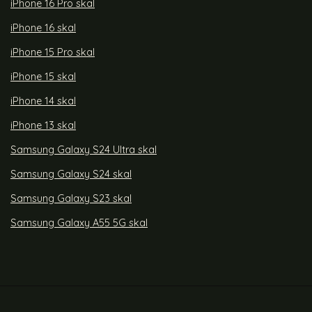
iPhone 16 Pro skal
iPhone 16 skal
iPhone 15 Pro skal
iPhone 15 skal
iPhone 14 skal
iPhone 13 skal
Samsung Galaxy S24 Ultra skal
Samsung Galaxy S24 skal
Samsung Galaxy S23 skal
Samsung Galaxy A55 5G skal