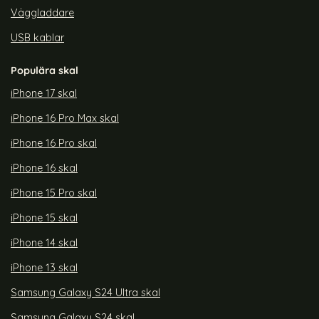
Väggladdare
USB kablar
Populära skal
iPhone 17 skal
iPhone 16 Pro Max skal
iPhone 16 Pro skal
iPhone 16 skal
iPhone 15 Pro skal
iPhone 15 skal
iPhone 14 skal
iPhone 13 skal
Samsung Galaxy S24 Ultra skal
Samsung Galaxy S24 skal