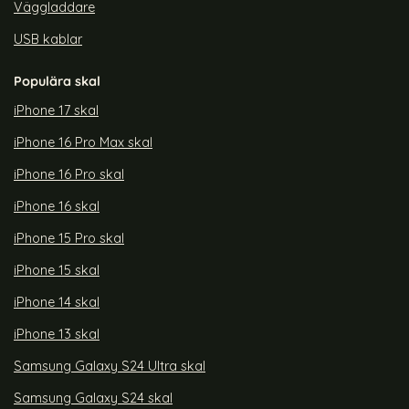
Väggladdare
USB kablar
Populära skal
iPhone 17 skal
iPhone 16 Pro Max skal
iPhone 16 Pro skal
iPhone 16 skal
iPhone 15 Pro skal
iPhone 15 skal
iPhone 14 skal
iPhone 13 skal
Samsung Galaxy S24 Ultra skal
Samsung Galaxy S24 skal