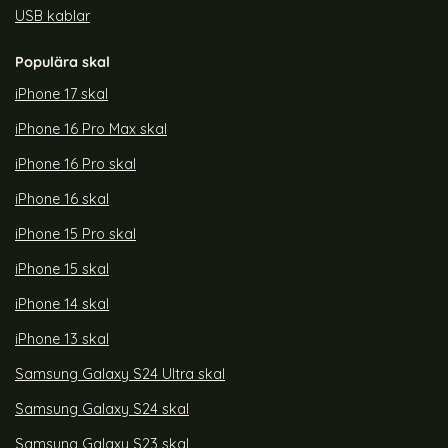
USB kablar
Populära skal
iPhone 17 skal
iPhone 16 Pro Max skal
iPhone 16 Pro skal
iPhone 16 skal
iPhone 15 Pro skal
iPhone 15 skal
iPhone 14 skal
iPhone 13 skal
Samsung Galaxy S24 Ultra skal
Samsung Galaxy S24 skal
Samsung Galaxy S23 skal