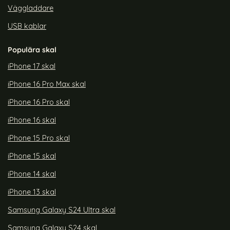
Väggladdare
USB kablar
Populära skal
iPhone 17 skal
iPhone 16 Pro Max skal
iPhone 16 Pro skal
iPhone 16 skal
iPhone 15 Pro skal
iPhone 15 skal
iPhone 14 skal
iPhone 13 skal
Samsung Galaxy S24 Ultra skal
Samsung Galaxy S24 skal