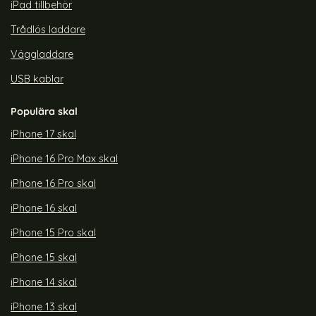
iPad tillbehör
Trådlös laddare
Väggladdare
USB kablar
Populära skal
iPhone 17 skal
iPhone 16 Pro Max skal
iPhone 16 Pro skal
iPhone 16 skal
iPhone 15 Pro skal
iPhone 15 skal
iPhone 14 skal
iPhone 13 skal