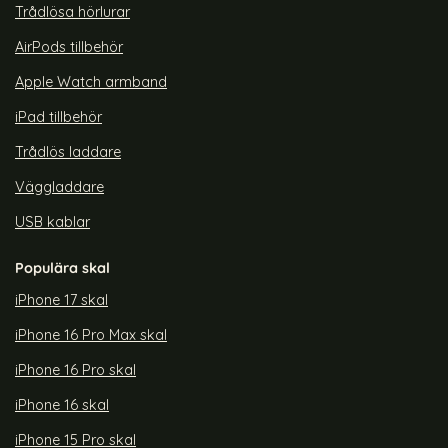
Trådlösa hörlurar
AirPods tillbehör
Apple Watch armband
iPad tillbehör
Trådlös laddare
Väggladdare
USB kablar
Populära skal
iPhone 17 skal
iPhone 16 Pro Max skal
iPhone 16 Pro skal
iPhone 16 skal
iPhone 15 Pro skal