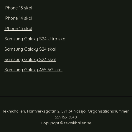
iPhone 15 skal
iPhone 14 skal
iPhone 13 skal
Samsung Galaxy S24 Ultra skal
Samsung Galaxy S24 skal
Samsung Galaxy S23 skal
Samsung Galaxy A55 5G skal
Teknikhallen, Hantverksgatan 2, 571 34 Nässjö. Organisationsnummer:
559165-6540
Copyright © teknikhallen.se