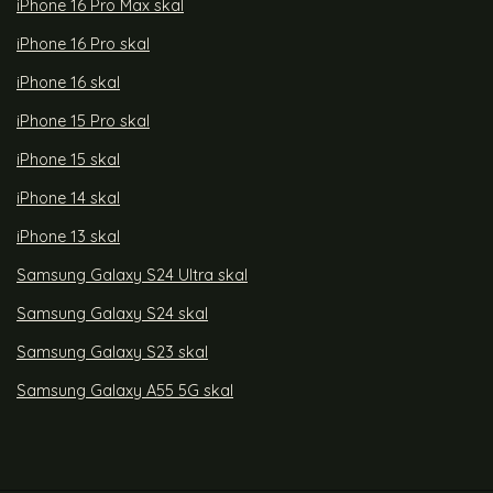
iPhone 16 Pro Max skal
iPhone 16 Pro skal
iPhone 16 skal
iPhone 15 Pro skal
iPhone 15 skal
iPhone 14 skal
iPhone 13 skal
Samsung Galaxy S24 Ultra skal
Samsung Galaxy S24 skal
Samsung Galaxy S23 skal
Samsung Galaxy A55 5G skal