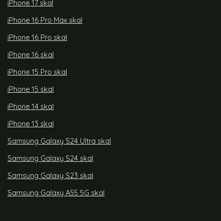
iPhone 17 skal
iPhone 16 Pro Max skal
iPhone 16 Pro skal
iPhone 16 skal
iPhone 15 Pro skal
iPhone 15 skal
iPhone 14 skal
iPhone 13 skal
Samsung Galaxy S24 Ultra skal
Samsung Galaxy S24 skal
Samsung Galaxy S23 skal
Samsung Galaxy A55 5G skal