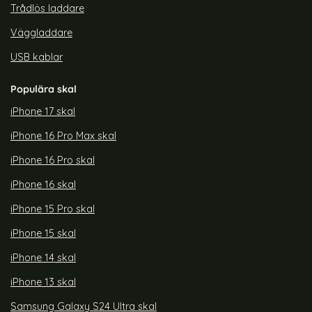
Trådlös laddare
Väggladdare
USB kablar
Populära skal
iPhone 17 skal
iPhone 16 Pro Max skal
iPhone 16 Pro skal
iPhone 16 skal
iPhone 15 Pro skal
iPhone 15 skal
iPhone 14 skal
iPhone 13 skal
Samsung Galaxy S24 Ultra skal