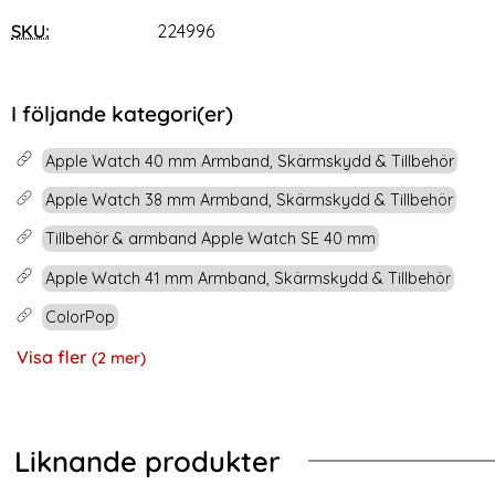
SKU:
224996
I följande kategori(er)
Apple Watch 40 mm Armband, Skärmskydd & Tillbehör
Apple Watch 38 mm Armband, Skärmskydd & Tillbehör
Tillbehör & armband Apple Watch SE 40 mm
Apple Watch 41 mm Armband, Skärmskydd & Tillbehör
ColorPop
Visa fler
(2 mer)
Egenskaper
Liknande produkter