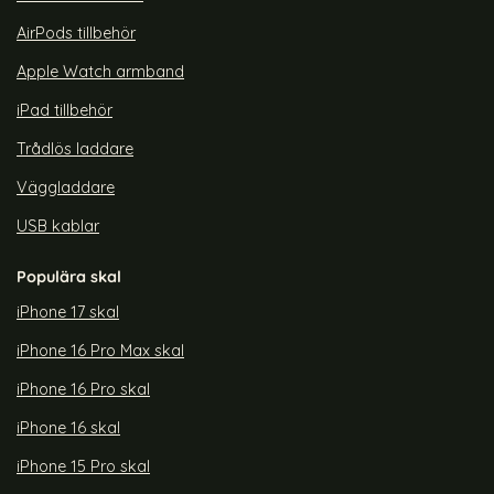
AirPods tillbehör
Apple Watch armband
iPad tillbehör
Trådlös laddare
Väggladdare
USB kablar
Populära skal
iPhone 17 skal
iPhone 16 Pro Max skal
iPhone 16 Pro skal
iPhone 16 skal
iPhone 15 Pro skal