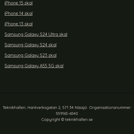
iPhone 15 skal
iPhone 14 skal
iPhone 13 skal
Samsung Galaxy S24 Ultra skal
Samsung Galaxy S24 skal
Samsung Galaxy S23 skal
Samsung Galaxy A55 5G skal
Teknikhallen, Hantverksgatan 2, 571 34 Nässjö. Organisationsnummer:
559165-6540
Copyright © teknikhallen.se