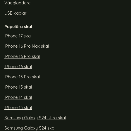
Väggladdare
USB kablar
Populära skal
iPhone 17 skal
iPhone 16 Pro Max skal
iPhone 16 Pro skal
iPhone 16 skal
iPhone 15 Pro skal
iPhone 15 skal
iPhone 14 skal
iPhone 13 skal
Samsung Galaxy S24 Ultra skal
Samsung Galaxy S24 skal