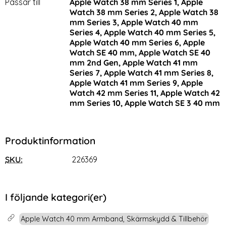
Passar till
Apple Watch 38 mm Series 1, Apple
Watch 38 mm Series 2, Apple Watch 38
mm Series 3, Apple Watch 40 mm
Series 4, Apple Watch 40 mm Series 5,
Apple Watch 40 mm Series 6, Apple
Watch SE 40 mm, Apple Watch SE 40
mm 2nd Gen, Apple Watch 41 mm
Series 7, Apple Watch 41 mm Series 8,
Apple Watch 41 mm Series 9, Apple
Watch 42 mm Series 11, Apple Watch 42
mm Series 10, Apple Watch SE 3 40 mm
Produktinformation
SKU:
226369
I följande kategori(er)
Apple Watch 40 mm Armband, Skärmskydd & Tillbehör