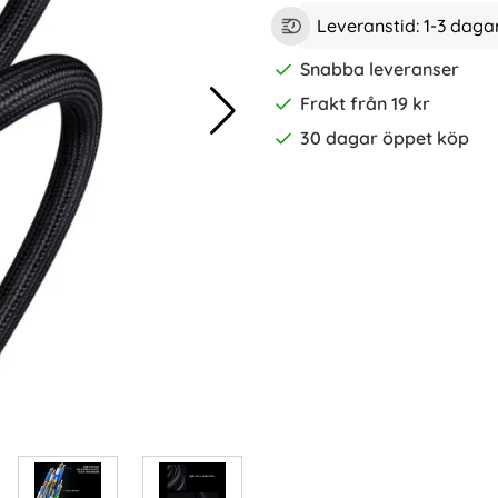
Leveranstid:
1-3 daga
Snabba leveranser
Frakt från 19 kr
30 dagar öppet köp