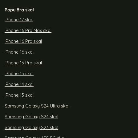
Populära skal
iPhone 17 skal
iPhone 16 Pro Max skal
iPhone 16 Pro skal
iPhone 16 skal
iPhone 15 Pro skal
iPhone 15 skal
iPhone 14 skal
iPhone 13 skal
Samsung Galaxy S24 Ultra skal
Samsung Galaxy S24 skal
Samsung Galaxy S23 skal